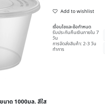
Add to wishlist
เงื่อนไขและข้อกำหนด
รับประกันคืนเงินภายใน 7
วัน
การจัดส่งสินค้า: 2-3 วัน
ทำการ
 ขนาด 1000มล. สีใส