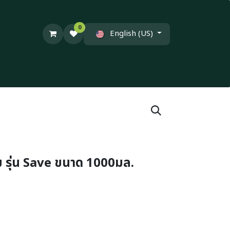
0
English (US)
 รุ่น Save ขนาด 1000มล.