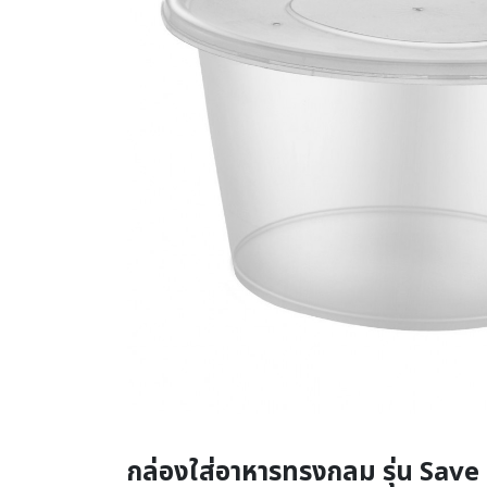
กล่องใส่อาหารทรงกลม รุ่น Save