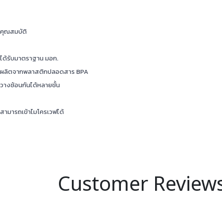
คุณสมบัติ
ได้รับมาตราฐาน มอก.
ผลิตจากพลาสติกปลอดสาร BPA
วางซ้อนกันได้หลายชั้น
สามารถเข้าไมโครเวฟได้
Customer Review