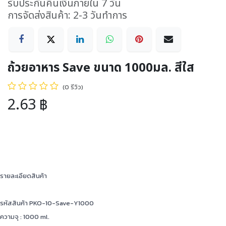
รับประกันคืนเงินภายใน 7 วัน
การจัดส่งสินค้า: 2-3 วันทำการ
ถ้วยอาหาร Save ขนาด 1000มล. สีใส
(0 รีวิว)
2.63
฿
รายละเอียดสินค้า
รหัสสินค้า PKO-10-Save-Y1000
ความจุ : 1000 ml.