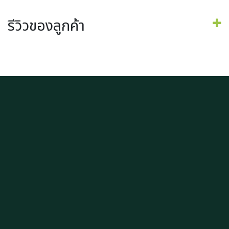
รีวิวของลูกค้า