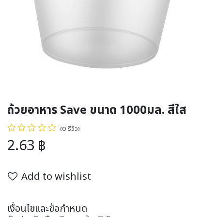
ถ้วยอาหาร Save ขนาด 1000มล. สีใส
(0 รีวิว)
2.63
฿
Add to wishlist
เงื่อนไขและข้อกำหนด