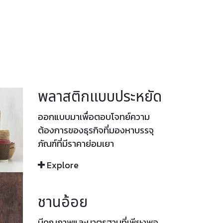
พลาสติกแบบประหยัด
ออกแบบมาเพื่อตอบโจทย์ความ
ต้องการของธุรกิจที่มองหาบรรจุ
ภัณฑ์ที่มีราคาย่อมเยา
Explore
ชานอ้อย
มีคุณภาพและมาตรฐานที่เพียงพอ