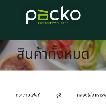
หน้าแรก
รายการสินค้า
บทความ
ติดต่อเรา
เกี่ยวกับเรา
สินค้าทั้งหมด
กระดาษเฟสท์
ซูชิ
กล่องใส่อาหารพ