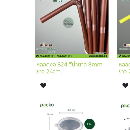
หลอดงอ 824 สีน้ำตาล 8mm.
หลอ
ยาว 24cm.
ยาว 