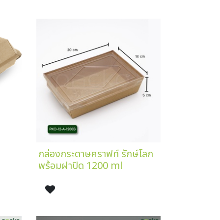
กล่องกระดาษคราฟท์ รักษ์โลก
พร้อมฝาปิด 1200 ml