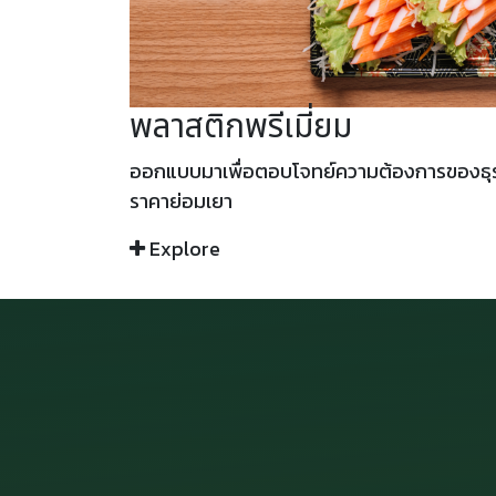
พลาสติกพรีเมี่ยม
ออกแบบมาเพื่อตอบโจทย์ความต้องการของธุรกิ
ราคาย่อมเยา
Explore