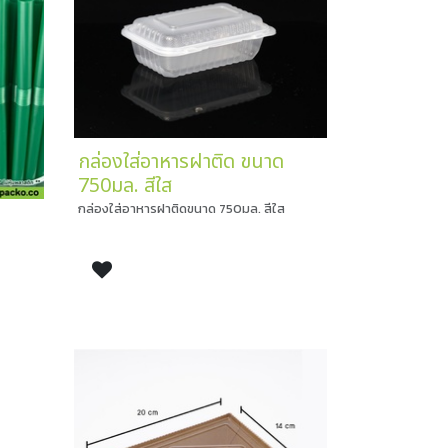
กล่องใส่อาหารฝาติด ขนาด
750มล. สีใส
กล่องใส่อาหารฝาติดขนาด 750มล. สีใส