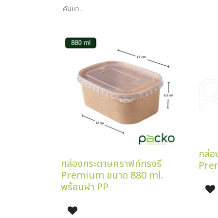
กล่อ
กล่องกระดาษคราฟท์ทรงรี
Pre
Premium ขนาด 880 ml.
พร้อมฝา PP