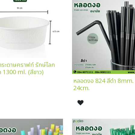
กระดาษคราฟท์ รักษ์โลก
 1300 ml. (สีขาว)
หลอดงอ 824 สีดำ 8mm.
24cm.