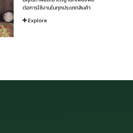
ต่อการใช้งานในทุกประเภทสินค้า
Explore