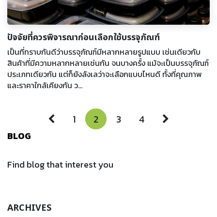
ปัจจัยที่ควรพิจารณาก่อนเลือกใช้บรรจุภัณฑ์
เป็นที่ทราบกันดีว่าบรรจุภัณฑ์มีหลากหลายรูปแบบ เช่นเดียวกับ
สินค้าที่มีความหลากหลายเช่นกัน จนบางครั้ง แม้จะเป็นบรรจุภัณฑ์
ประเภทเดียวกัน แต่ก็ยังลังเลว่าจะเลือกแบบไหนดี ทั้งที่คุณภาพ
และราคาใกล้เคียงกัน ว...
1
2
3
4
BLOG
Find blog that interest you
ARCHIVES