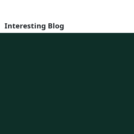
Interesting Blog