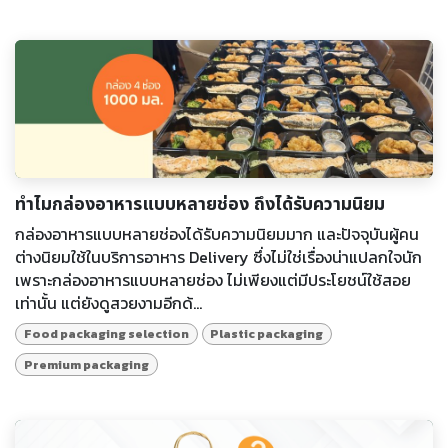
ทำไมกล่องอาหารแบบหลายช่อง ถึงได้รับความนิยม
กล่องอาหารแบบหลายช่องได้รับความนิยมมาก และปัจจุบันผู้คน
ต่างนิยมใช้ในบริการอาหาร Delivery ซึ่งไม่ใช่เรื่องน่าแปลกใจนัก
เพราะกล่องอาหารแบบหลายช่อง ไม่เพียงแต่มีประโยชน์ใช้สอย
เท่านั้น แต่ยังดูสวยงามอีกด้...
Food packaging selection
Plastic packaging
Premium packaging