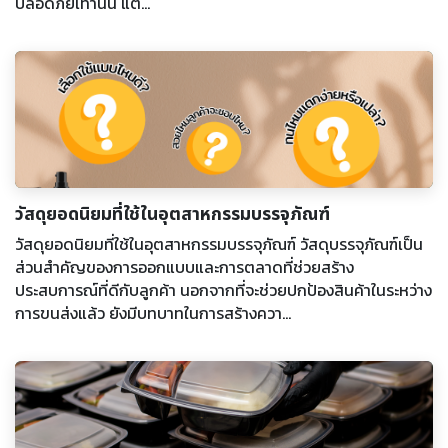
ปลอดภัยเท่านั้น แต...
วัสดุยอดนิยมที่ใช้ในอุตสาหกรรมบรรจุภัณฑ์
วัสดุยอดนิยมที่ใช้ในอุตสาหกรรมบรรจุภัณฑ์ วัสดุบรรจุภัณฑ์เป็น
ส่วนสำคัญของการออกแบบและการตลาดที่ช่วยสร้าง
ประสบการณ์ที่ดีกับลูกค้า นอกจากที่จะช่วยปกป้องสินค้าในระหว่าง
การขนส่งแล้ว ยังมีบทบาทในการสร้างควา...