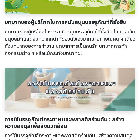
บทบาทของผู้บริโภคในการสนับสนุนบรรจุภัณฑ์ที่ยั่งยืน
บทบาทของผู้บริโภคในการสนับสนุนบรรจุภัณฑ์ที่ยั่งยืน ในแต่ละวัน
มนุษย์มักแสดงบทบาทหน้าที่ของตัวเองมากมายภายในคน ๆ เดียว
ทั้งบทบาทของการทำงาน บทบาทการเป็นคนรัก บทบาทการทำ
กิจกรรมต่าง ๆ หรือแม้กระทั่งบทบาทข...
การใช้บรรจุภัณฑ์กระดาษและพลาสติกร่วมกัน : สร้าง
ความสมดุลเพื่อสิ่งแวดล้อม
การใช้บรรจุภัณฑ์กระดาษและพลาสติกร่วมกัน : สร้างความสมดุล