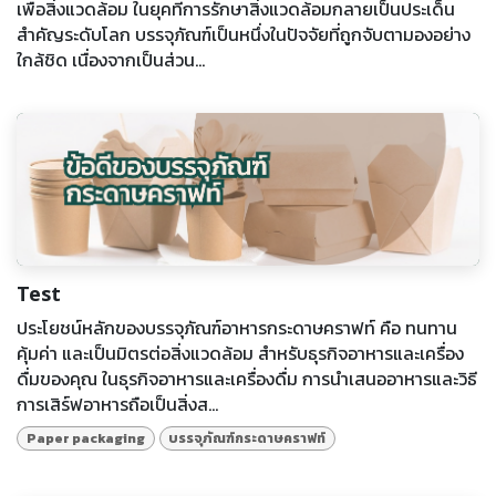
เพื่อสิ่งแวดล้อม ในยุคที่การรักษาสิ่งแวดล้อมกลายเป็นประเด็น
สำคัญระดับโลก บรรจุภัณฑ์เป็นหนึ่งในปัจจัยที่ถูกจับตามองอย่าง
ใกล้ชิด เนื่องจากเป็นส่วน...
Test
ประโยชน์หลักของบรรจุภัณฑ์อาหารกระดาษคราฟท์ คือ ทนทาน
คุ้มค่า และเป็นมิตรต่อสิ่งแวดล้อม สำหรับธุรกิจอาหารและเครื่อง
ดื่มของคุณ ในธุรกิจอาหารและเครื่องดื่ม การนำเสนออาหารและวิธี
การเสิร์ฟอาหารถือเป็นสิ่งส...
Paper packaging
บรรจุภัณฑ์กระดาษคราฟท์